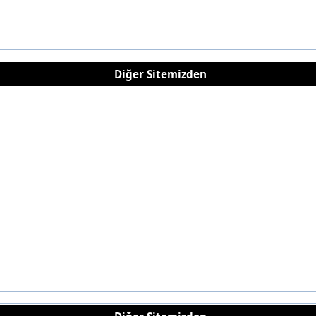
Diğer Sitemizden