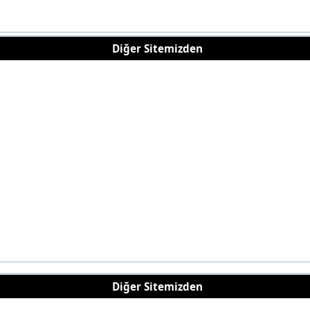
Diğer Sitemizden
Diğer Sitemizden